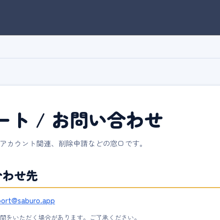
ート / お問い合わせ
アカウント関連、削除申請などの窓口です。
合わせ先
port@saburo.app
間をいただく場合があります。ご了承ください。